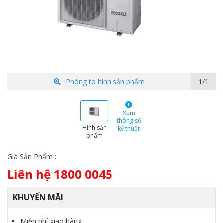
Phóng to hình sản phẩm
1/1
Xem
thông số
Hình sản
kỹ thuật
phẩm
Giá Sản Phẩm :
Liên hệ 1800 0045
KHUYẾN MÃI
Miễn phí giao hàng