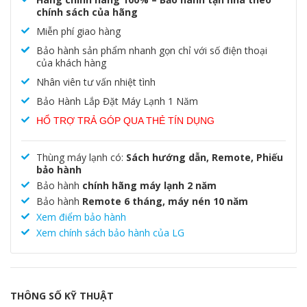
chính sách của hãng
Miễn phí giao hàng
Bảo hành sản phẩm nhanh gọn chỉ với số điện thoại
của khách hàng
Nhân viên tư vấn nhiệt tình
Bảo Hành Lắp Đặt Máy Lạnh 1 Năm
HỔ TRỢ TRẢ GÓP QUA THẺ TÍN DỤNG
Thùng máy lạnh có:
Sách hướng dẫn, Remote, Phiếu
bảo hành
Bảo hành
chính hãng máy lạnh 2 năm
Bảo hành
Remote 6 tháng, máy nén 10 năm
Xem điểm bảo hành
Xem chính sách bảo hành của LG
THÔNG SỐ KỸ THUẬT