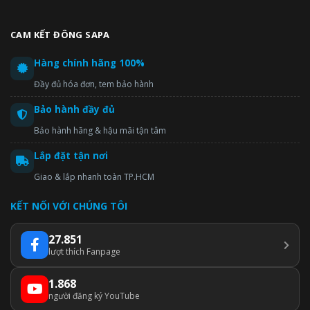
CAM KẾT ĐÔNG SAPA
Hàng chính hãng 100%
Đầy đủ hóa đơn, tem bảo hành
Bảo hành đầy đủ
Bảo hành hãng & hậu mãi tận tâm
Lắp đặt tận nơi
Giao & lắp nhanh toàn TP.HCM
KẾT NỐI VỚI CHÚNG TÔI
27.851
lượt thích Fanpage
1.868
người đăng ký YouTube