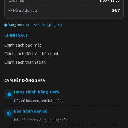
Chủ nhật
8:00 – 15:00
Hỗ trợ dịch vụ
24/7
Đang mở cửa — sẵn sàng phục vụ
CHÍNH SÁCH
Chính sách bảo mật
Chính sách đổi trả – bảo hành
Chính sách thanh toán
CAM KẾT ĐÔNG SAPA
Hàng chính hãng 100%
Đầy đủ hóa đơn, tem bảo hành
Bảo hành đầy đủ
Bảo hành hãng & hậu mãi tận tâm