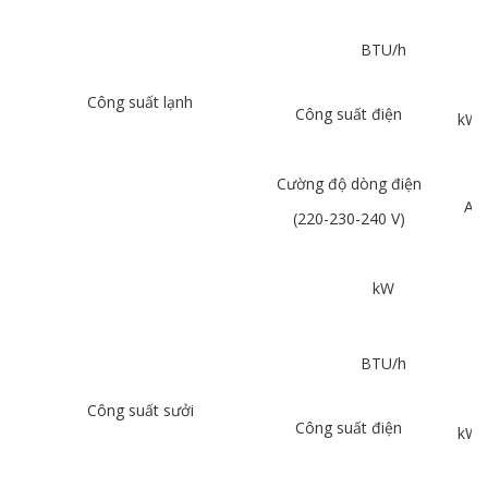
BTU/h
Công suất lạnh
Công suất điện
kW
Cường độ dòng điện
A
(220-230-240 V)
kW
BTU/h
Công suất sưởi
Công suất điện
kW