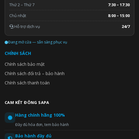
Thứ 2 – Thứ 7
7:30 – 17:30
Chủ nhật
8:00 – 15:00
Hỗ trợ dịch vụ
24/7
Đang mở cửa — sẵn sàng phục vụ
CHÍNH SÁCH
Chính sách bảo mật
Chính sách đổi trả – bảo hành
Chính sách thanh toán
CAM KẾT ĐÔNG SAPA
Hàng chính hãng 100%
Đầy đủ hóa đơn, tem bảo hành
Bảo hành đầy đủ