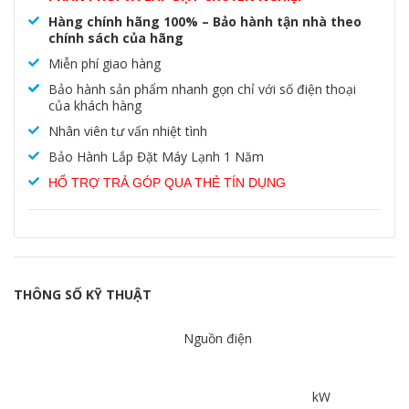
Hàng chính hãng 100% – Bảo hành tận nhà theo
chính sách của hãng
Miễn phí giao hàng
Bảo hành sản phẩm nhanh gọn chỉ với số điện thoại
của khách hàng
Nhân viên tư vấn nhiệt tình
Bảo Hành Lắp Đặt Máy Lạnh 1 Năm
HỔ TRỢ TRẢ GÓP QUA THẺ TÍN DỤNG
THÔNG SỐ KỸ THUẬT
Nguồn điện
kW