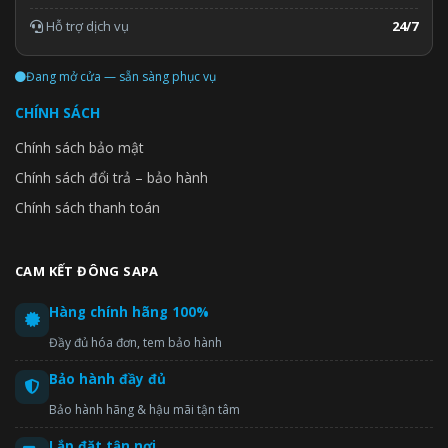
Hỗ trợ dịch vụ
24/7
Đang mở cửa — sẵn sàng phục vụ
CHÍNH SÁCH
Chính sách bảo mật
Chính sách đổi trả – bảo hành
Chính sách thanh toán
CAM KẾT ĐÔNG SAPA
Hàng chính hãng 100%
Đầy đủ hóa đơn, tem bảo hành
Bảo hành đầy đủ
Bảo hành hãng & hậu mãi tận tâm
Lắp đặt tận nơi