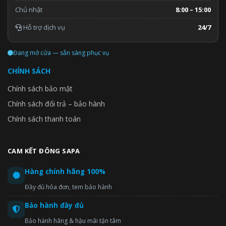
Chủ nhật
8:00 – 15:00
Hỗ trợ dịch vụ
24/7
Đang mở cửa — sẵn sàng phục vụ
CHÍNH SÁCH
Chính sách bảo mật
Chính sách đổi trả – bảo hành
Chính sách thanh toán
CAM KẾT ĐÔNG SAPA
Hàng chính hãng 100%
Đầy đủ hóa đơn, tem bảo hành
Bảo hành đầy đủ
Bảo hành hãng & hậu mãi tận tâm