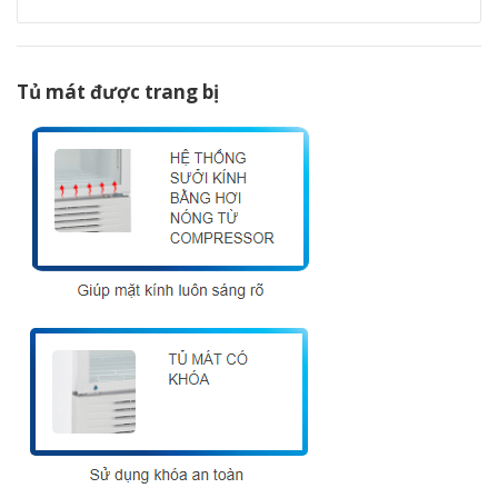
Tủ mát được trang bị