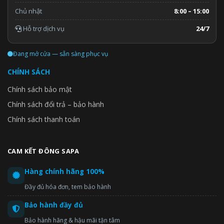
Chủ nhật
8:00 – 15:00
Hỗ trợ dịch vụ
24/7
Đang mở cửa — sẵn sàng phục vụ
CHÍNH SÁCH
Chính sách bảo mật
Chính sách đổi trả – bảo hành
Chính sách thanh toán
CAM KẾT ĐÔNG SAPA
Hàng chính hãng 100%
Đầy đủ hóa đơn, tem bảo hành
Bảo hành đầy đủ
Bảo hành hãng & hậu mãi tận tâm