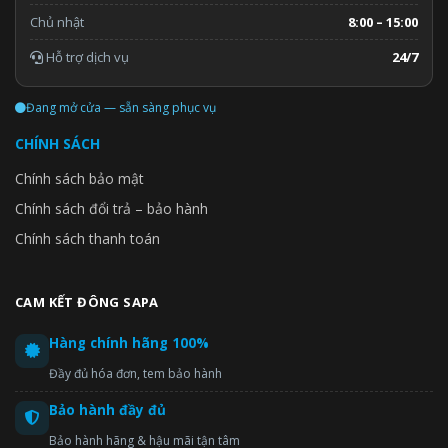
Chủ nhật
8:00 – 15:00
Hỗ trợ dịch vụ
24/7
Đang mở cửa — sẵn sàng phục vụ
CHÍNH SÁCH
Chính sách bảo mật
Chính sách đổi trả – bảo hành
Chính sách thanh toán
CAM KẾT ĐÔNG SAPA
Hàng chính hãng 100%
Đầy đủ hóa đơn, tem bảo hành
Bảo hành đầy đủ
Bảo hành hãng & hậu mãi tận tâm