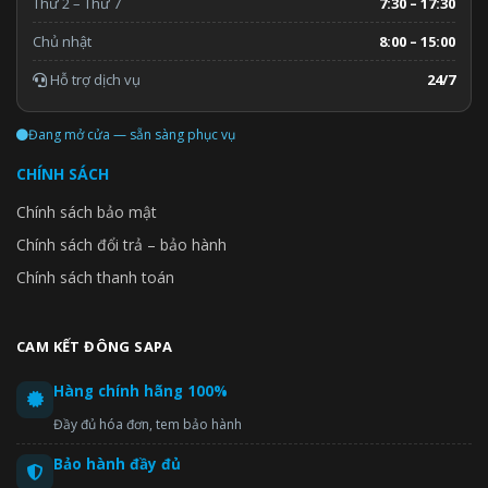
Thứ 2 – Thứ 7
7:30 – 17:30
Chủ nhật
8:00 – 15:00
Hỗ trợ dịch vụ
24/7
Đang mở cửa — sẵn sàng phục vụ
CHÍNH SÁCH
Chính sách bảo mật
Chính sách đổi trả – bảo hành
Chính sách thanh toán
CAM KẾT ĐÔNG SAPA
Hàng chính hãng 100%
Đầy đủ hóa đơn, tem bảo hành
Bảo hành đầy đủ