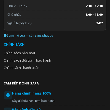
Thứ 2 – Thứ 7
7:30 – 17:30
Chủ nhật
8:00 – 15:00
Hỗ trợ dịch vụ
24/7
Đang mở cửa — sẵn sàng phục vụ
CHÍNH SÁCH
Chính sách bảo mật
Chính sách đổi trả – bảo hành
Chính sách thanh toán
CAM KẾT ĐÔNG SAPA
Hàng chính hãng 100%
Đầy đủ hóa đơn, tem bảo hành
Bảo hành đầy đủ