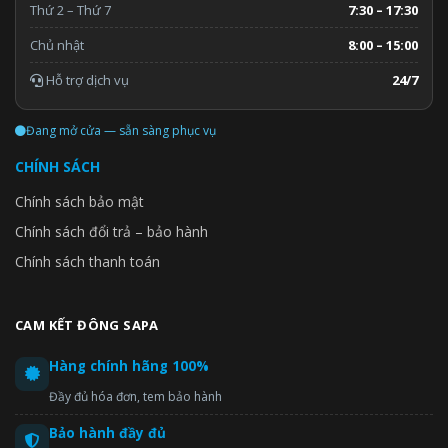
Thứ 2 – Thứ 7
7:30 – 17:30
Chủ nhật
8:00 – 15:00
Hỗ trợ dịch vụ
24/7
Đang mở cửa — sẵn sàng phục vụ
CHÍNH SÁCH
Chính sách bảo mật
Chính sách đổi trả – bảo hành
Chính sách thanh toán
CAM KẾT ĐÔNG SAPA
Hàng chính hãng 100%
Đầy đủ hóa đơn, tem bảo hành
Bảo hành đầy đủ