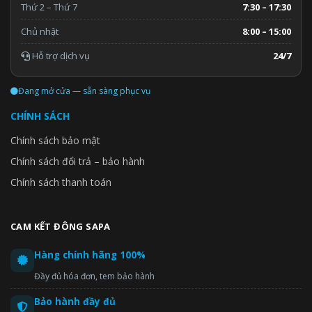
Thứ 2 – Thứ 7
7:30 – 17:30
Chủ nhật
8:00 – 15:00
Hỗ trợ dịch vụ
24/7
Đang mở cửa — sẵn sàng phục vụ
CHÍNH SÁCH
Chính sách bảo mật
Chính sách đổi trả – bảo hành
Chính sách thanh toán
CAM KẾT ĐÔNG SAPA
Hàng chính hãng 100%
Đầy đủ hóa đơn, tem bảo hành
Bảo hành đầy đủ