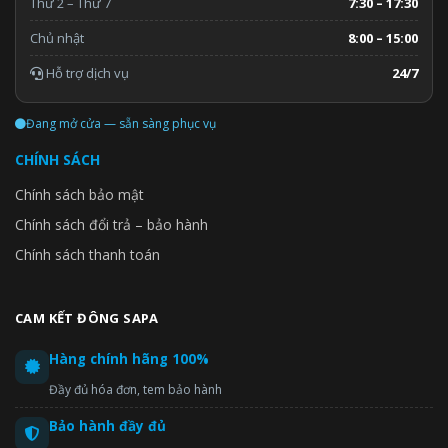
Thứ 2 – Thứ 7
7:30 – 17:30
Chủ nhật
8:00 – 15:00
Hỗ trợ dịch vụ
24/7
Đang mở cửa — sẵn sàng phục vụ
CHÍNH SÁCH
Chính sách bảo mật
Chính sách đổi trả – bảo hành
Chính sách thanh toán
CAM KẾT ĐÔNG SAPA
Hàng chính hãng 100%
Đầy đủ hóa đơn, tem bảo hành
Bảo hành đầy đủ