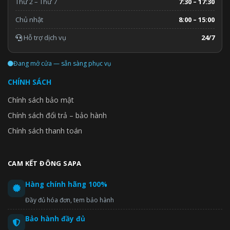
Thứ 2 – Thứ 7
7:30 – 17:30
Chủ nhật
8:00 – 15:00
Hỗ trợ dịch vụ
24/7
Đang mở cửa — sẵn sàng phục vụ
CHÍNH SÁCH
Chính sách bảo mật
Chính sách đổi trả – bảo hành
Chính sách thanh toán
CAM KẾT ĐÔNG SAPA
Hàng chính hãng 100%
Đầy đủ hóa đơn, tem bảo hành
Bảo hành đầy đủ