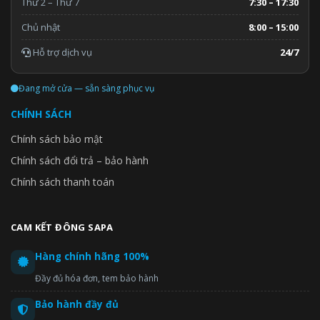
Thứ 2 – Thứ 7
7:30 – 17:30
Chủ nhật
8:00 – 15:00
Hỗ trợ dịch vụ
24/7
Đang mở cửa — sẵn sàng phục vụ
CHÍNH SÁCH
Chính sách bảo mật
Chính sách đổi trả – bảo hành
Chính sách thanh toán
CAM KẾT ĐÔNG SAPA
Hàng chính hãng 100%
Đầy đủ hóa đơn, tem bảo hành
Bảo hành đầy đủ