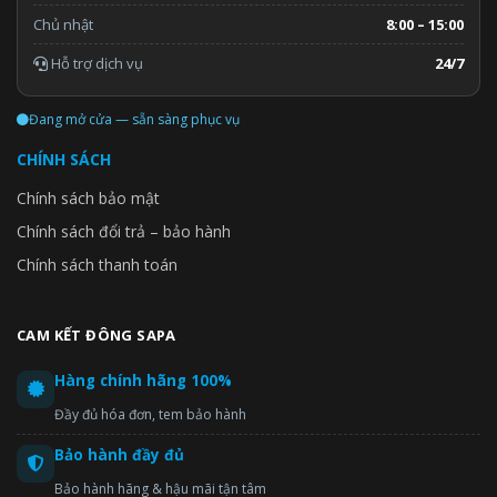
Chủ nhật
8:00 – 15:00
Hỗ trợ dịch vụ
24/7
Đang mở cửa — sẵn sàng phục vụ
CHÍNH SÁCH
Chính sách bảo mật
Chính sách đổi trả – bảo hành
Chính sách thanh toán
CAM KẾT ĐÔNG SAPA
Hàng chính hãng 100%
Đầy đủ hóa đơn, tem bảo hành
Bảo hành đầy đủ
Bảo hành hãng & hậu mãi tận tâm