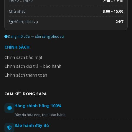
Thứ 2 – Thứ 7
7:30 – 17:30
Chủ nhật
8:00 – 15:00
Hỗ trợ dịch vụ
24/7
Đang mở cửa — sẵn sàng phục vụ
CHÍNH SÁCH
Chính sách bảo mật
Chính sách đổi trả – bảo hành
Chính sách thanh toán
CAM KẾT ĐÔNG SAPA
Hàng chính hãng 100%
Đầy đủ hóa đơn, tem bảo hành
Bảo hành đầy đủ