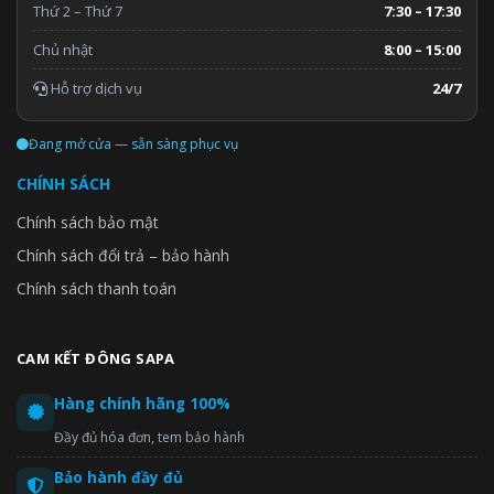
Thứ 2 – Thứ 7
7:30 – 17:30
Chủ nhật
8:00 – 15:00
Hỗ trợ dịch vụ
24/7
Đang mở cửa — sẵn sàng phục vụ
CHÍNH SÁCH
Chính sách bảo mật
Chính sách đổi trả – bảo hành
Chính sách thanh toán
CAM KẾT ĐÔNG SAPA
Hàng chính hãng 100%
Đầy đủ hóa đơn, tem bảo hành
Bảo hành đầy đủ