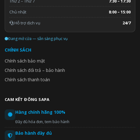
Thứ 2 – Thứ 7
7:30 – 17:30
Chủ nhật
8:00 – 15:00
Hỗ trợ dịch vụ
24/7
Đang mở cửa — sẵn sàng phục vụ
CHÍNH SÁCH
Chính sách bảo mật
Chính sách đổi trả – bảo hành
Chính sách thanh toán
CAM KẾT ĐÔNG SAPA
Hàng chính hãng 100%
Đầy đủ hóa đơn, tem bảo hành
Bảo hành đầy đủ