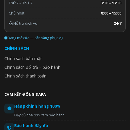
Thứ 2 – Thứ 7
7:30 – 17:30
Chủ nhật
8:00 – 15:00
Hỗ trợ dịch vụ
24/7
Đang mở cửa — sẵn sàng phục vụ
CHÍNH SÁCH
Chính sách bảo mật
Chính sách đổi trả – bảo hành
Chính sách thanh toán
CAM KẾT ĐÔNG SAPA
Hàng chính hãng 100%
Đầy đủ hóa đơn, tem bảo hành
Bảo hành đầy đủ