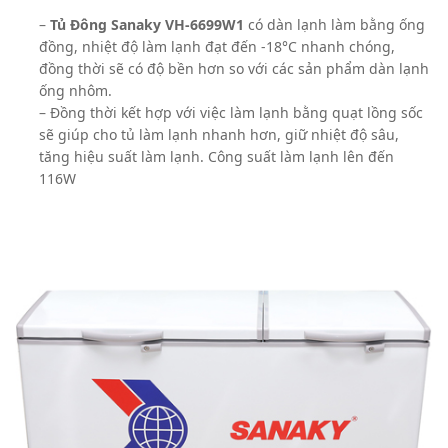
–
Tủ Đông Sanaky VH-6699W1
có dàn lạnh làm bằng ống
đồng, nhiệt độ làm lạnh đạt đến -18°C nhanh chóng,
đồng thời sẽ có độ bền hơn so với các sản phẩm dàn lạnh
ống nhôm.
– Đồng thời kết hợp với việc làm lạnh bằng quạt lồng sốc
sẽ giúp cho tủ làm lạnh nhanh hơn, giữ nhiệt độ sâu,
tăng hiệu suất làm lạnh. Công suất làm lạnh lên đến
116W