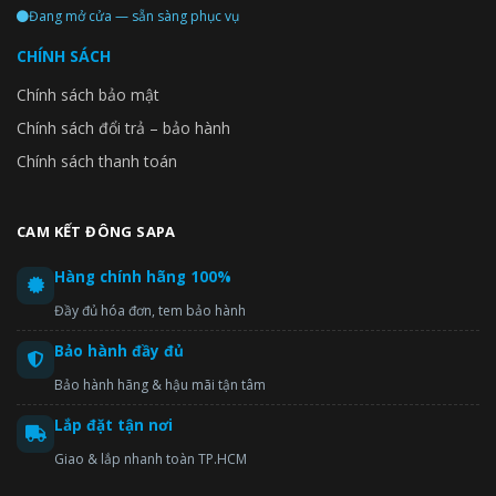
Đang mở cửa — sẵn sàng phục vụ
CHÍNH SÁCH
Chính sách bảo mật
Chính sách đổi trả – bảo hành
Chính sách thanh toán
CAM KẾT ĐÔNG SAPA
Hàng chính hãng 100%
Đầy đủ hóa đơn, tem bảo hành
Bảo hành đầy đủ
Bảo hành hãng & hậu mãi tận tâm
Lắp đặt tận nơi
Giao & lắp nhanh toàn TP.HCM