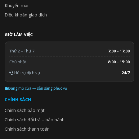
Khuyến mãi
Điều khoản giao dịch
GIỜ LÀM VIỆC
Thứ 2 – Thứ 7
7:30 – 17:30
Chủ nhật
8:00 – 15:00
Hỗ trợ dịch vụ
24/7
Đang mở cửa — sẵn sàng phục vụ
CHÍNH SÁCH
Chính sách bảo mật
Chính sách đổi trả – bảo hành
Chính sách thanh toán