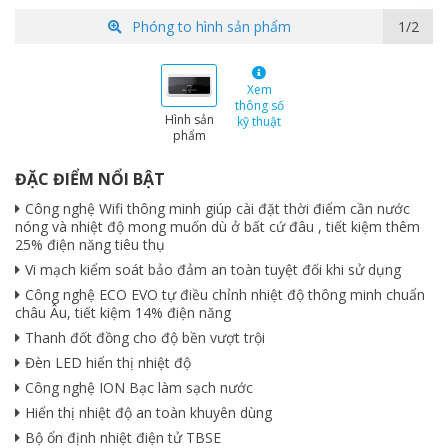
Phóng to hình sản phẩm
1/2
Xem
thông số
Hình sản
kỹ thuật
phẩm
ĐẶC ĐIỂM NỔI BẬT
Công nghệ Wifi thông minh giúp cài đặt thời điểm cần nước
nóng và nhiệt độ mong muốn dù ở bất cứ đâu , tiết kiệm thêm
25% điện năng tiêu thụ
Vi mạch kiểm soát bảo đảm an toàn tuyệt đối khi sử dụng
Công nghệ ECO EVO tự điều chỉnh nhiệt độ thông minh chuẩn
châu Âu, tiết kiệm 14% điện năng
Thanh đốt đồng cho độ bền vượt trội
Đèn LED hiển thị nhiệt độ
Công nghệ ION Bạc làm sạch nước
Hiển thị nhiệt độ an toàn khuyên dùng
Bộ ổn định nhiệt điện tử TBSE