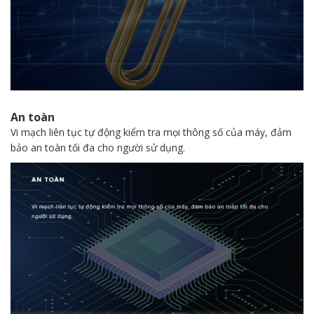
An toàn
Vi mạch liên tục tự động kiểm tra mọi thông số của máy, đảm
bảo an toàn tối đa cho người sử dụng.