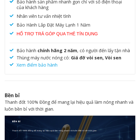
Bảo hành sản phẩm nhanh gọn chỉ với số điện thoại
của khách hàng
Nhân viên tư vấn nhiệt tình
Bảo Hành Lắp Đặt Máy Lạnh 1 Năm
HỔ TRỢ TRẢ GÓP QUA THẺ TÍN DỤNG
Bảo hành
chính hãng 2 năm
, có người đến lấy tận nhà
Thùng máy nước nóng có:
Giá đỡ vòi sen, Vòi sen
Xem điểm bảo hành
Bền bỉ
Thanh đốt 100% Đồng để mang lại hiệu quả làm nóng nhanh và
luôn bền bỉ với thời gian.