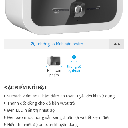
Phóng to hình sản phẩm
1/4
Xem
thông số
Hình sản
kỹ thuật
phẩm
ĐẶC ĐIỂM NỔI BẬT
Vi mạch kiểm soát bảo đảm an toàn tuyệt đối khi sử dụng
Thanh đốt đồng cho độ bền vượt trội
Đèn LED hiển thị nhiệt độ
Đèn báo nước nóng sẵn sàng thuận lợi và tiết kiệm điện
Hiển thị nhiệt độ an toàn khuyên dùng