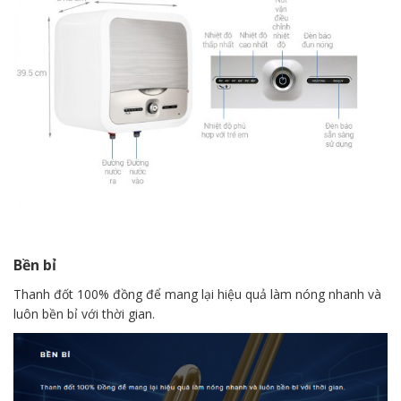
Bền bỉ
Thanh đốt 100% đồng để mang lại hiệu quả làm nóng nhanh và
luôn bền bỉ với thời gian.