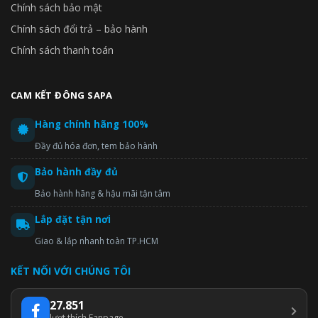
Chính sách bảo mật
Chính sách đổi trả – bảo hành
Chính sách thanh toán
CAM KẾT ĐÔNG SAPA
Hàng chính hãng 100%
Đầy đủ hóa đơn, tem bảo hành
Bảo hành đầy đủ
Bảo hành hãng & hậu mãi tận tâm
Lắp đặt tận nơi
Giao & lắp nhanh toàn TP.HCM
KẾT NỐI VỚI CHÚNG TÔI
27.851
lượt thích Fanpage