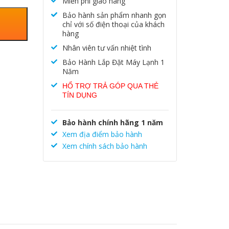
Miễn phí giao hàng
Bảo hành sản phẩm nhanh gọn
chỉ với số điện thoại của khách
hàng
Nhân viên tư vấn nhiệt tình
Bảo Hành Lắp Đặt Máy Lạnh 1
Năm
HỔ TRỢ TRẢ GÓP QUA THẺ
TÍN DỤNG
Bảo hành chính hãng 1 năm
Xem địa điểm bảo hành
Xem chính sách bảo hành