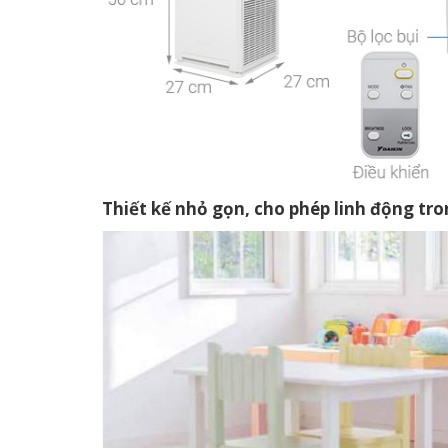
Thiết kế nhỏ gọn, cho phép linh động tro