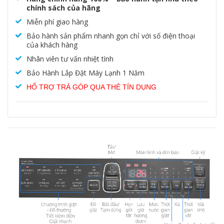
chính sách của hãng
Miễn phí giao hàng
Bảo hành sản phẩm nhanh gọn chỉ với số điện thoại
của khách hàng
Nhân viên tư vấn nhiệt tình
Bảo Hành Lắp Đặt Máy Lạnh 1 Năm
HỔ TRỢ TRẢ GÓP QUA THẺ TÍN DỤNG