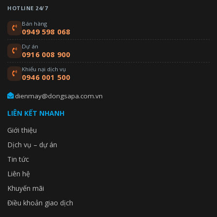
HOTLINE 24/7
Bán hàng
0949 598 068
Dự án
0916 008 900
Khiếu nại dịch vụ
0946 001 500
dienmay@dongsapa.com.vn
LIÊN KẾT NHANH
Giới thiệu
Dịch vụ – dự án
Tin tức
Liên hệ
Khuyến mãi
Điều khoản giao dịch