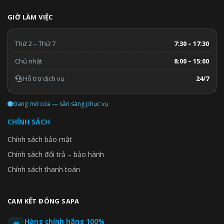
GIỜ LÀM VIỆC
Thứ 2 – Thứ 7
7:30 – 17:30
Chủ nhật
8:00 – 15:00
Hỗ trợ dịch vụ
24/7
Đang mở cửa — sẵn sàng phục vụ
CHÍNH SÁCH
Chính sách bảo mật
Chính sách đổi trả – bảo hành
Chính sách thanh toán
CAM KẾT ĐÔNG SAPA
Hàng chính hãng 100%