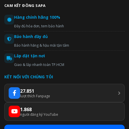
CAM KẾT ĐÔNG SAPA
Hàng chính hãng 100%
Đầy đủ hóa đơn, tem bảo hành
Bảo hành đầy đủ
Bảo hành hãng & hậu mãi tận tâm
Lắp đặt tận nơi
Giao & lắp nhanh toàn TP.HCM
KẾT NỐI VỚI CHÚNG TÔI
27.851
lượt thích Fanpage
1.868
người đăng ký YouTube