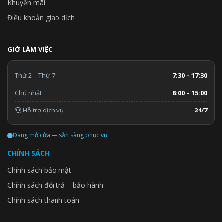
Khuyến mãi
Điều khoản giao dịch
GIỜ LÀM VIỆC
Thứ 2 – Thứ 7
7:30 – 17:30
Chủ nhật
8:00 – 15:00
Hỗ trợ dịch vụ
24/7
Đang mở cửa — sẵn sàng phục vụ
CHÍNH SÁCH
Chính sách bảo mật
Chính sách đổi trả – bảo hành
Chính sách thanh toán