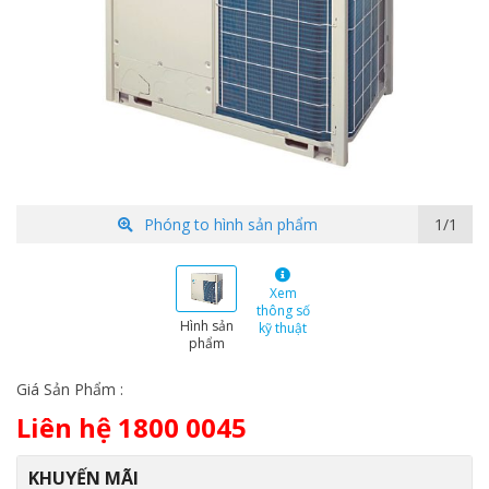
Phóng to hình sản phẩm
1/1
Xem
thông số
Hình sản
kỹ thuật
phẩm
Giá Sản Phẩm :
Liên hệ 1800 0045
KHUYẾN MÃI