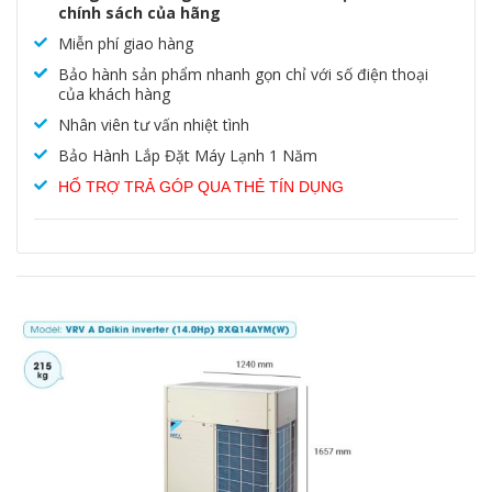
chính sách của hãng
Miễn phí giao hàng
Bảo hành sản phẩm nhanh gọn chỉ với số điện thoại
của khách hàng
Nhân viên tư vấn nhiệt tình
Bảo Hành Lắp Đặt Máy Lạnh 1 Năm
HỔ TRỢ TRẢ GÓP QUA THẺ TÍN DỤNG