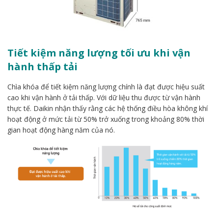
Tiết kiệm năng lượng tối ưu khi vận
hành thấp tải
Chìa khóa để tiết kiệm năng lượng chính là đạt được hiệu suất
cao khi vận hành ở tải thấp. Với dữ liệu thu được từ vận hành
thực tế. Daikin nhận thấy rằng các hệ thống điều hòa không khí
hoạt động ở mức tải từ 50% trở xuống trong khoảng 80% thời
gian hoạt động hàng năm của nó.