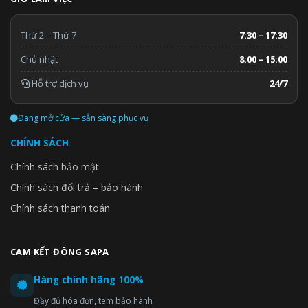
Thứ 2 – Thứ 7
7:30 – 17:30
Chủ nhật
8:00 – 15:00
Hỗ trợ dịch vụ
24/7
Đang mở cửa — sẵn sàng phục vụ
CHÍNH SÁCH
Chính sách bảo mật
Chính sách đổi trả – bảo hành
Chính sách thanh toán
CAM KẾT ĐÔNG SAPA
Hàng chính hãng 100%
Đầy đủ hóa đơn, tem bảo hành