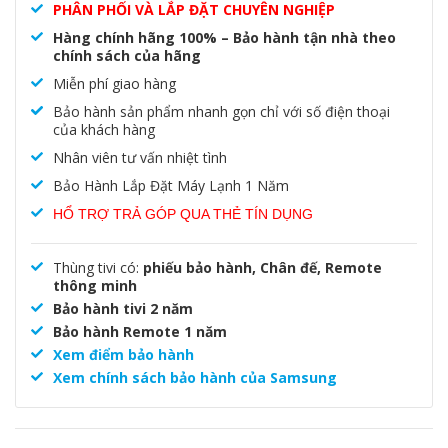
PHÂN PHỐI VÀ LẮP ĐẶT CHUYÊN NGHIỆP
Hàng chính hãng 100% – Bảo hành tận nhà theo
chính sách của hãng
Miễn phí giao hàng
Bảo hành sản phẩm nhanh gọn chỉ với số điện thoại
của khách hàng
Nhân viên tư vấn nhiệt tình
Bảo Hành Lắp Đặt Máy Lạnh 1 Năm
HỔ TRỢ TRẢ GÓP QUA THẺ TÍN DỤNG
Thùng tivi có:
phiếu bảo hành, Chân đế, Remote
thông minh
Bảo hành tivi 2 năm
Bảo hành Remote 1 năm
Xem điểm bảo hành
Xem chính sách bảo hành của Samsung