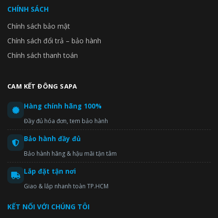
CHÍNH SÁCH
Chính sách bảo mật
Chính sách đổi trả – bảo hành
Chính sách thanh toán
CAM KẾT ĐÔNG SAPA
Hàng chính hãng 100%
Đầy đủ hóa đơn, tem bảo hành
Bảo hành đầy đủ
Bảo hành hãng & hậu mãi tận tâm
Lắp đặt tận nơi
Giao & lắp nhanh toàn TP.HCM
KẾT NỐI VỚI CHÚNG TÔI