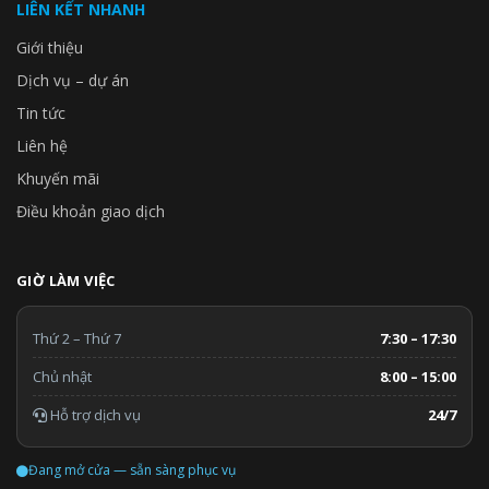
LIÊN KẾT NHANH
Giới thiệu
Dịch vụ – dự án
Tin tức
Liên hệ
Khuyến mãi
Điều khoản giao dịch
GIỜ LÀM VIỆC
Thứ 2 – Thứ 7
7:30 – 17:30
Chủ nhật
8:00 – 15:00
Hỗ trợ dịch vụ
24/7
Đang mở cửa — sẵn sàng phục vụ