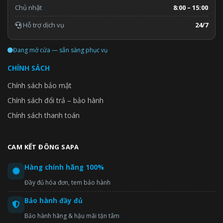
Chủ nhật
8:00 – 15:00
Hỗ trợ dịch vụ
24/7
Đang mở cửa — sẵn sàng phục vụ
CHÍNH SÁCH
Chính sách bảo mật
Chính sách đổi trả – bảo hành
Chính sách thanh toán
CAM KẾT ĐÔNG SAPA
Hàng chính hãng 100%
Đầy đủ hóa đơn, tem bảo hành
Bảo hành đầy đủ
Bảo hành hãng & hậu mãi tận tâm