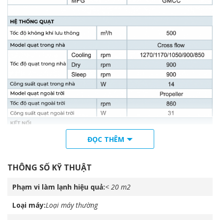
ĐỌC THÊM
THÔNG SỐ KỸ THUẬT
Phạm vi làm lạnh hiệu quả
< 20 m2
Loại máy
Loại máy thường