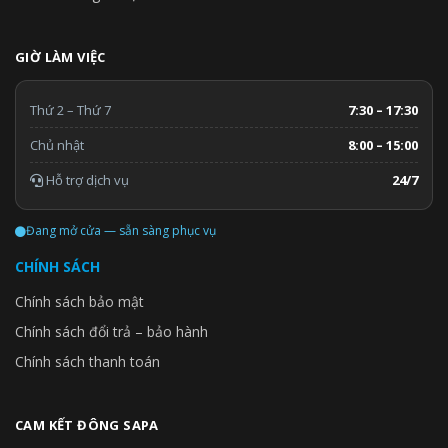
GIỜ LÀM VIỆC
Thứ 2 – Thứ 7
7:30 – 17:30
Chủ nhật
8:00 – 15:00
Hỗ trợ dịch vụ
24/7
Đang mở cửa — sẵn sàng phục vụ
CHÍNH SÁCH
Chính sách bảo mật
Chính sách đổi trả – bảo hành
Chính sách thanh toán
CAM KẾT ĐÔNG SAPA