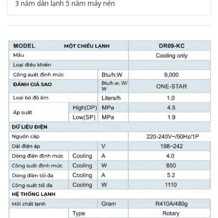
3 năm dàn lạnh 5 năm máy nén