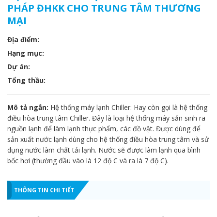
PHÁP ĐHKK CHO TRUNG TÂM THƯƠNG
MẠI
Địa điểm:
Hạng mục:
Dự án:
Tổng thầu:
Mô tả ngắn:
Hệ thống máy lạnh Chiller: Hay còn gọi là hệ thống
điều hòa trung tâm Chiller. Đây là loại hệ thống máy sản sinh ra
nguồn lạnh để làm lạnh thực phẩm, các đồ vật. Được dùng để
sản xuất nước lạnh dùng cho hệ thống điều hòa trung tâm và sử
dụng nước làm chất tải lạnh. Nước sẽ được làm lạnh qua bình
bốc hơi (thường đầu vào là 12 độ C và ra là 7 độ C).
THÔNG TIN CHI TIẾT