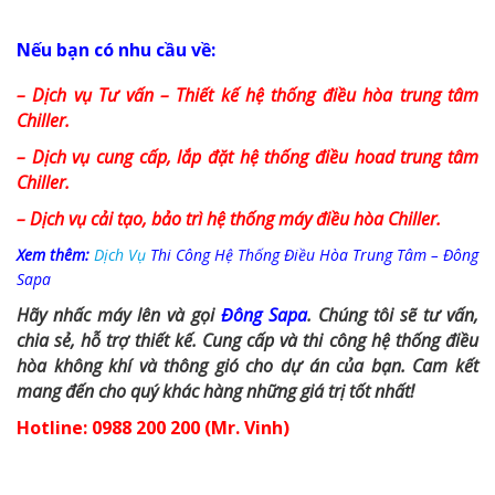
Nếu bạn có nhu cầu về:
– Dịch vụ Tư vấn – Thiết kế hệ thống điều hòa trung tâm
Chiller.
– Dịch vụ cung cấp, lắp đặt hệ thống điều hoad trung tâm
Chiller.
– Dịch vụ cải tạo, bảo trì hệ thống máy điều hòa Chiller.
Xem thêm:
Dịch Vụ
Thi Công Hệ Thống Điều Hòa Trung Tâm – Đông
Sapa
Hãy nhấc máy lên và gọi
Đông Sapa
. Chúng tôi sẽ tư vấn,
chia sẻ, hỗ trợ thiết kế. Cung cấp và thi công hệ thống điều
hòa không khí và thông gió cho dự án của bạn. Cam kết
mang đến cho quý khác hàng những giá trị tốt nhất!
Hotline: 0988 200 200 (Mr. Vinh)