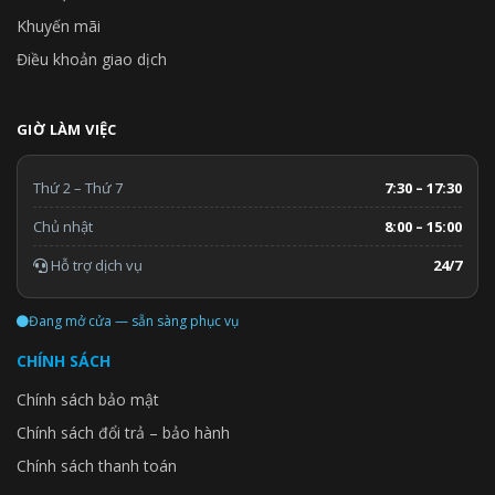
Khuyến mãi
Điều khoản giao dịch
GIỜ LÀM VIỆC
Thứ 2 – Thứ 7
7:30 – 17:30
Chủ nhật
8:00 – 15:00
Hỗ trợ dịch vụ
24/7
Đang mở cửa — sẵn sàng phục vụ
CHÍNH SÁCH
Chính sách bảo mật
Chính sách đổi trả – bảo hành
Chính sách thanh toán