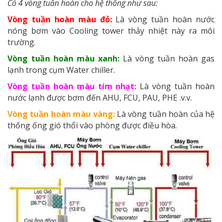
Có 4 vòng tuần hoàn cho hệ thống như sau:
Vòng tuần hoàn màu đỏ:
Là vòng tuần hoàn nước
nóng bơm vào Cooling tower thảy nhiệt này ra môi
trường.
Vòng tuần hoàn màu xanh:
Là vòng tuần hoàn gas
lạnh trong cụm Water chiller.
Vòng tuần hoàn màu tím nhạt:
Là vòng tuần hoàn
nước lạnh được bơm đến AHU, FCU, PAU, PHE .v.v.
Vòng tuần hoàn màu vàng:
Là vòng tuần hoàn của hệ
thống ống gió thổi vào phòng được điều hòa.