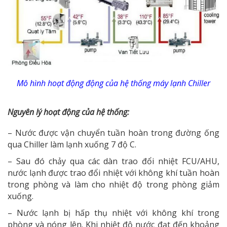
Mô hình hoạt động động của hệ thống máy lạnh Chiller
Nguyên lý hoạt động của hệ thống:
– Nước được vận chuyển tuần hoàn trong đường ống
qua Chiller làm lạnh xuống 7 độ C.
– Sau đó chảy qua các dàn trao đổi nhiệt FCU/AHU,
nước lạnh được trao đổi nhiệt với không khí tuần hoàn
trong phòng và làm cho nhiệt độ trong phòng giảm
xuống.
– Nước lạnh bị hấp thụ nhiệt với không khí trong
phòng và nóng lên. Khi nhiệt độ nước đạt đến khoảng