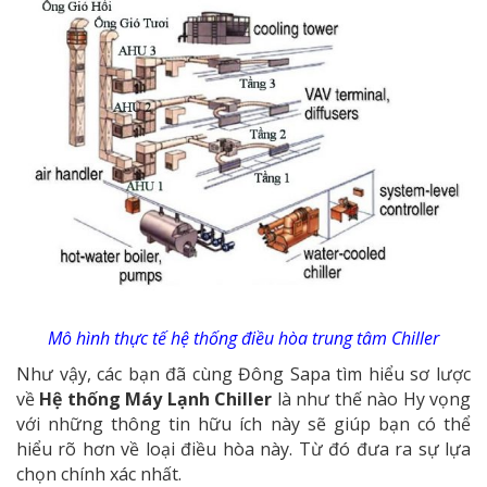
Mô hình thực tế hệ thống điều hòa trung tâm Chiller
Như vậy, các bạn đã cùng Đông Sapa tìm hiểu sơ lược
về
Hệ thống Máy Lạnh Chiller
là như thế nào Hy vọng
với những thông tin hữu ích này sẽ giúp bạn có thể
hiểu rõ hơn về loại điều hòa này. Từ đó đưa ra sự lựa
chọn chính xác nhất.