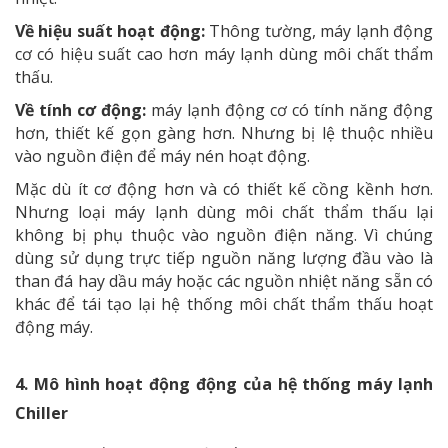
Về hiệu suất hoạt động:
Thông tường, máy lạnh động
cơ có hiệu suất cao hơn máy lạnh dùng môi chất thẩm
thấu.
Về tính cơ động:
máy lạnh động cơ có tính năng động
hơn, thiết kế gọn gàng hơn. Nhưng bị lệ thuộc nhiều
vào nguồn điện để máy nén hoạt động.
Mặc dù ít cơ động hơn và có thiết kế cồng kềnh hơn.
Nhưng loại máy lạnh dùng môi chất thẩm thấu lại
không bị phụ thuộc vào nguồn điện năng. Vì chúng
dùng sử dụng trực tiếp nguồn năng lượng đầu vào là
than đá hay dầu máy hoặc các nguồn nhiệt năng sẵn có
khác để tái tạo lại hệ thống môi chất thẩm thấu hoạt
động máy.
4. Mô hình hoạt động động của hệ thống máy lạnh
Chiller