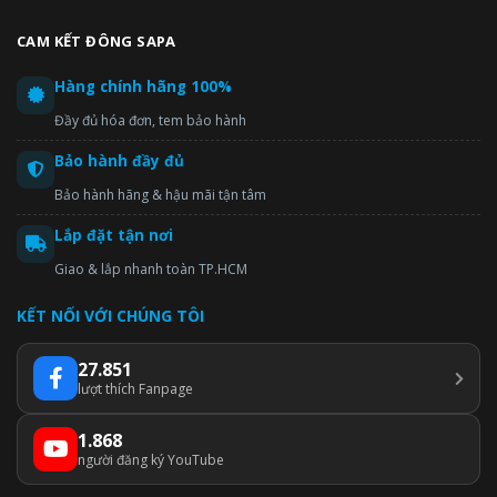
CAM KẾT ĐÔNG SAPA
Hàng chính hãng 100%
Đầy đủ hóa đơn, tem bảo hành
Bảo hành đầy đủ
Bảo hành hãng & hậu mãi tận tâm
Lắp đặt tận nơi
Giao & lắp nhanh toàn TP.HCM
KẾT NỐI VỚI CHÚNG TÔI
27.851
lượt thích Fanpage
1.868
người đăng ký YouTube