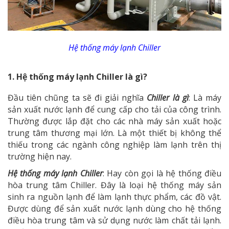
Hệ thống máy lạnh Chiller
1. Hệ thống máy lạnh Chiller là gì?
Đầu tiên chũng ta sẽ đi giải nghĩa
Chiller là gì
: Là máy
sản xuất nước lạnh để cung cấp cho tải của công trình.
Thường được lắp đặt cho các nhà máy sản xuất hoặc
trung tâm thương mại lớn. Là một thiết bị không thể
thiếu trong các ngành công nghiệp làm lạnh trên thị
trường hiện nay.
Hệ thống máy lạnh Chiller
: Hay còn gọi là hệ thống điều
hòa trung tâm Chiller. Đây là loại hệ thống máy sản
sinh ra nguồn lạnh để làm lạnh thực phẩm, các đồ vật.
Được dùng để sản xuất nước lạnh dùng cho hệ thống
điều hòa trung tâm và sử dụng nước làm chất tải lạnh.