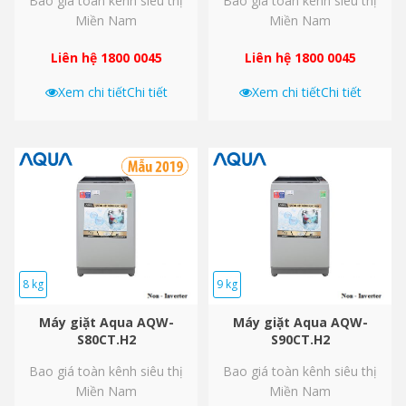
Bao giá toàn kênh siêu thị
Bao giá toàn kênh siêu thị
Miền Nam
Miền Nam
Liên hệ 1800 0045
Liên hệ 1800 0045
Xem chi tiết
Chi tiết
Xem chi tiết
Chi tiết
8 kg
9 kg
Máy giặt Aqua AQW-
Máy giặt Aqua AQW-
S80CT.H2
S90CT.H2
Bao giá toàn kênh siêu thị
Bao giá toàn kênh siêu thị
Miền Nam
Miền Nam