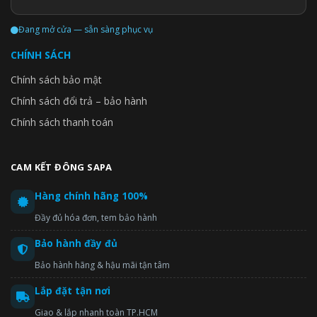
Đang mở cửa — sẵn sàng phục vụ
CHÍNH SÁCH
Chính sách bảo mật
Chính sách đổi trả – bảo hành
Chính sách thanh toán
CAM KẾT ĐÔNG SAPA
Hàng chính hãng 100%
Đầy đủ hóa đơn, tem bảo hành
Bảo hành đầy đủ
Bảo hành hãng & hậu mãi tận tâm
Lắp đặt tận nơi
Giao & lắp nhanh toàn TP.HCM