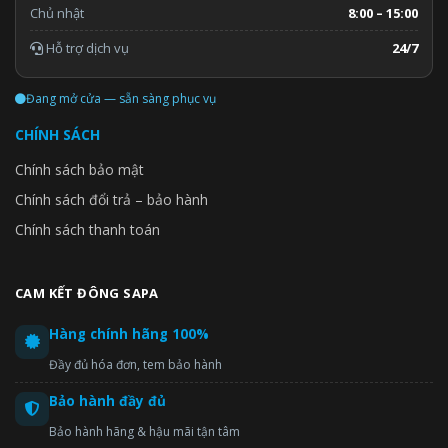
Chủ nhật
8:00 – 15:00
Hỗ trợ dịch vụ
24/7
Đang mở cửa — sẵn sàng phục vụ
CHÍNH SÁCH
Chính sách bảo mật
Chính sách đổi trả – bảo hành
Chính sách thanh toán
CAM KẾT ĐÔNG SAPA
Hàng chính hãng 100%
Đầy đủ hóa đơn, tem bảo hành
Bảo hành đầy đủ
Bảo hành hãng & hậu mãi tận tâm