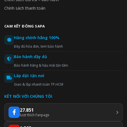
Chính sách thanh toán
CAM KẾT ĐÔNG SAPA
Hàng chính hãng 100%
Đầy đủ hóa đơn, tem bảo hành
Bảo hành đầy đủ
Bảo hành hãng & hậu mãi tận tâm
Lắp đặt tận nơi
Giao & lắp nhanh toàn TP.HCM
KẾT NỐI VỚI CHÚNG TÔI
27.851
lượt thích Fanpage