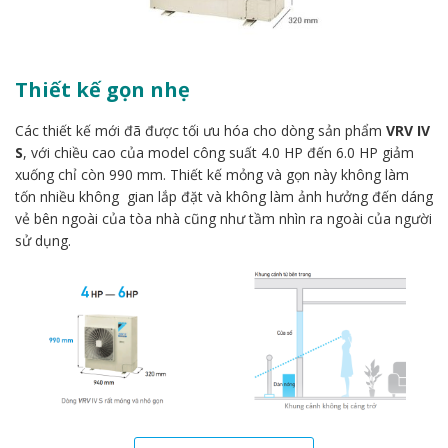
Thiết kế gọn nhẹ
Các thiết kế mới đã được tối ưu hóa cho dòng sản phẩm
VRV IV
S
, với chiều cao của model công suất 4.0 HP đến 6.0 HP giảm
xuống chỉ còn 990 mm. Thiết kế mỏng và gọn này không làm
tốn nhiều không gian lắp đặt và không làm ảnh hưởng đến dáng
vẻ bên ngoài của tòa nhà cũng như tầm nhìn ra ngoài của người
sử dụng.