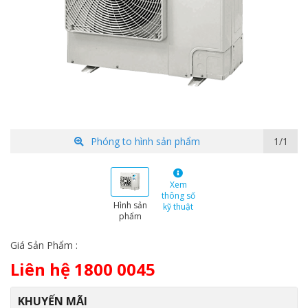
Phóng to hình sản phẩm
1/1
Xem
thông số
Hình sản
kỹ thuật
phẩm
Giá Sản Phẩm :
Liên hệ 1800 0045
KHUYẾN MÃI