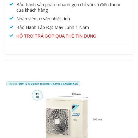
Bảo hành sản phẩm nhanh gọn chỉ với số điện thoại
của khách hàng
Nhân viên tư vấn nhiệt tình
Bảo Hành Lắp Đặt Máy Lạnh 1 Năm
HỔ TRỢ TRẢ GÓP QUA THẺ TÍN DỤNG