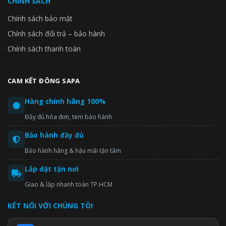
CHÍNH SÁCH
Chính sách bảo mật
Chính sách đổi trả – bảo hành
Chính sách thanh toán
CAM KẾT ĐÔNG SAPA
Hàng chính hãng 100%
Đầy đủ hóa đơn, tem bảo hành
Bảo hành đầy đủ
Bảo hành hãng & hậu mãi tận tâm
Lắp đặt tận nơi
Giao & lắp nhanh toàn TP.HCM
KẾT NỐI VỚI CHÚNG TÔI