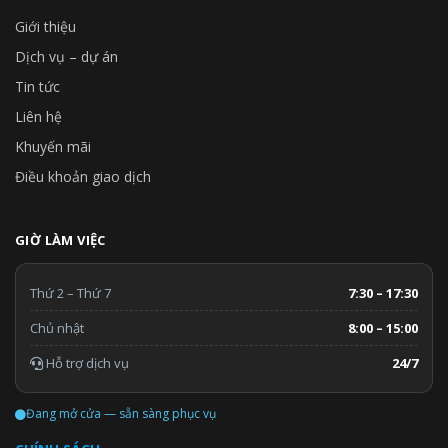
Giới thiệu
Dịch vụ – dự án
Tin tức
Liên hệ
Khuyến mãi
Điều khoản giao dịch
GIỜ LÀM VIỆC
Thứ 2 – Thứ 7
7:30 – 17:30
Chủ nhật
8:00 – 15:00
Hỗ trợ dịch vụ
24/7
Đang mở cửa — sẵn sàng phục vụ