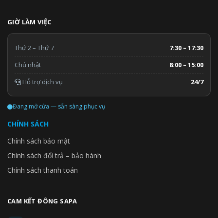
GIỜ LÀM VIỆC
Thứ 2 – Thứ 7
7:30 – 17:30
Chủ nhật
8:00 – 15:00
Hỗ trợ dịch vụ
24/7
Đang mở cửa — sẵn sàng phục vụ
CHÍNH SÁCH
Chính sách bảo mật
Chính sách đổi trả – bảo hành
Chính sách thanh toán
CAM KẾT ĐÔNG SAPA