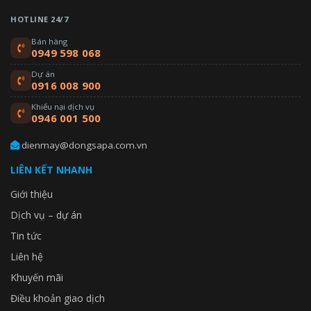
HOTLINE 24/7
Bán hàng
0949 598 068
Dự án
0916 008 900
Khiếu nại dịch vụ
0946 001 500
dienmay@dongsapa.com.vn
LIÊN KẾT NHANH
Giới thiệu
Dịch vụ – dự án
Tin tức
Liên hệ
Khuyến mãi
Điều khoản giao dịch