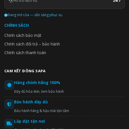
Hỗ trợ dịch vụ
24/7
Đang mở cửa — sẵn sàng phục vụ
CHÍNH SÁCH
Chính sách bảo mật
Chính sách đổi trả – bảo hành
Chính sách thanh toán
CAM KẾT ĐÔNG SAPA
Hàng chính hãng 100%
Đầy đủ hóa đơn, tem bảo hành
Bảo hành đầy đủ
Bảo hành hãng & hậu mãi tận tâm
Lắp đặt tận nơi