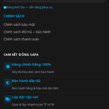
Đang mở cửa — sẵn sàng phục vụ
CHÍNH SÁCH
Chính sách bảo mật
Chính sách đổi trả – bảo hành
Chính sách thanh toán
CAM KẾT ĐÔNG SAPA
Hàng chính hãng 100%
Đầy đủ hóa đơn, tem bảo hành
Bảo hành đầy đủ
Bảo hành hãng & hậu mãi tận tâm
Lắp đặt tận nơi
Giao & lắp nhanh toàn TP.HCM