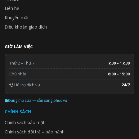
Liên hệ
Khuyến mãi
Điều khoản giao dịch
GIỜ LÀM VIỆC
Thứ 2 – Thứ 7
7:30 – 17:30
Chủ nhật
8:00 – 15:00
Hỗ trợ dịch vụ
24/7
Đang mở cửa — sẵn sàng phục vụ
CHÍNH SÁCH
Chính sách bảo mật
Chính sách đổi trả – bảo hành