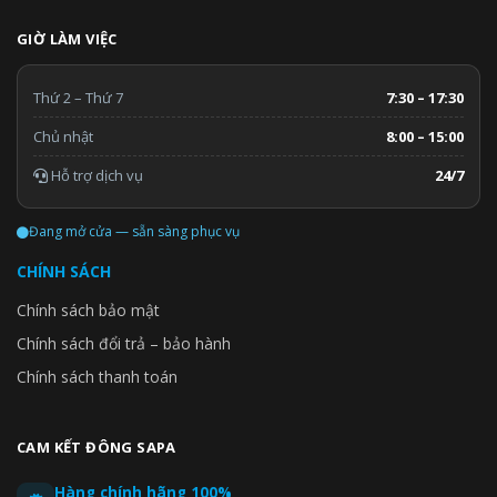
GIỜ LÀM VIỆC
Thứ 2 – Thứ 7
7:30 – 17:30
Chủ nhật
8:00 – 15:00
Hỗ trợ dịch vụ
24/7
Đang mở cửa — sẵn sàng phục vụ
CHÍNH SÁCH
Chính sách bảo mật
Chính sách đổi trả – bảo hành
Chính sách thanh toán
CAM KẾT ĐÔNG SAPA
Hàng chính hãng 100%