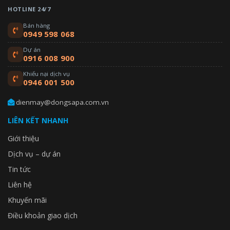
HOTLINE 24/7
Bán hàng
0949 598 068
Dự án
0916 008 900
Khiếu nại dịch vụ
0946 001 500
dienmay@dongsapa.com.vn
LIÊN KẾT NHANH
Giới thiệu
Dịch vụ – dự án
Tin tức
Liên hệ
Khuyến mãi
Điều khoản giao dịch