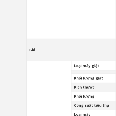
Giá
Loại máy giặt
Khối lượng giặt
Kích thước
Khối lượng
Công suất tiêu thụ
Loại máy