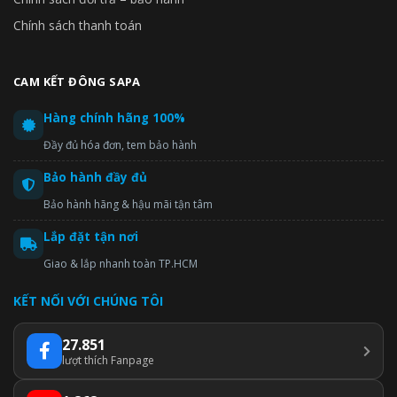
Chính sách thanh toán
CAM KẾT ĐÔNG SAPA
Hàng chính hãng 100%
Đầy đủ hóa đơn, tem bảo hành
Bảo hành đầy đủ
Bảo hành hãng & hậu mãi tận tâm
Lắp đặt tận nơi
Giao & lắp nhanh toàn TP.HCM
KẾT NỐI VỚI CHÚNG TÔI
27.851
lượt thích Fanpage