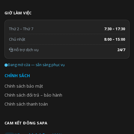
GIỜ LÀM VIỆC
Thứ 2 – Thứ 7
7:30 – 17:30
Chủ nhật
8:00 – 15:00
Hỗ trợ dịch vụ
24/7
Đang mở cửa — sẵn sàng phục vụ
CHÍNH SÁCH
Chính sách bảo mật
Chính sách đổi trả – bảo hành
Chính sách thanh toán
CAM KẾT ĐÔNG SAPA