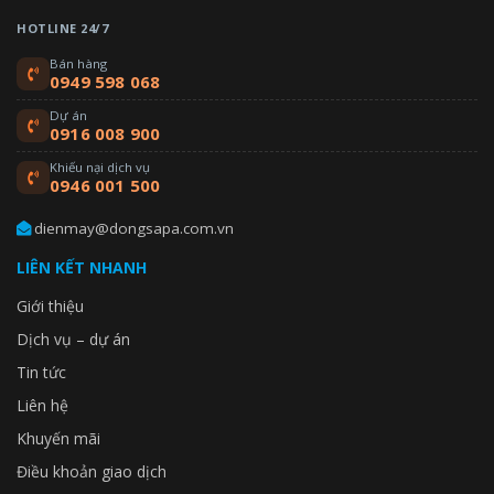
HOTLINE 24/7
Bán hàng
0949 598 068
Dự án
0916 008 900
Khiếu nại dịch vụ
0946 001 500
dienmay@dongsapa.com.vn
LIÊN KẾT NHANH
Giới thiệu
Dịch vụ – dự án
Tin tức
Liên hệ
Khuyến mãi
Điều khoản giao dịch